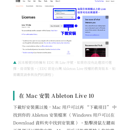
因本帳號同時擁有 EDU 與 Lite 序號，如果你沒有此選項可選
擇，毋須緊張。( EDU 即是台灣 Ableton Live 授權的教育版本，如
需購買請參與我們的課程 )
在 Mac 安裝 Ableton Live 10
下載好安裝黨以後，Mac 用戶可以再 “下載項目” 中
找到你的 Ableton 安裝檔案（ Windows 用戶可以在
Download 資料夾中找到安裝黨 ）。點擊滑鼠左鍵兩