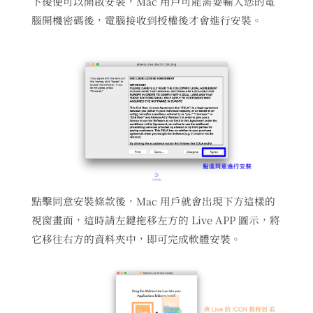
下後便可以開啟安裝，Mac 用戶可能需要輸入您的電
腦開機密碼後，電腦接收到授權後才會進行安裝。
點擊同意安裝條款後，Mac 用戶就會出現下方這樣的
視窗畫面，這時請左鍵拖移左方的 Live APP 圖示，將
它移往右方的資料夾中，即可完成軟體安裝。