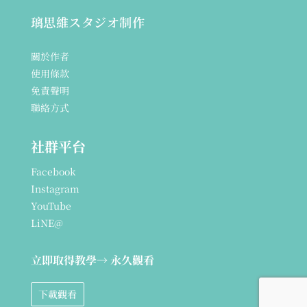
璃思維スタジオ制作
關於作者
使用條款
免責聲明
聯絡方式
社群平台
Facebook
Instagram
YouTube
LiNE@
立即取得教學
→ 永久觀看
下載觀看