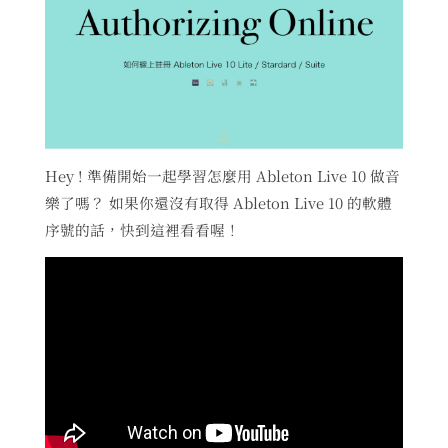
Hey ! 準備開始一起學習怎麼用 Ableton Live 10 做音
樂了嗎？ 如果你還沒有取得 Ableton Live 10 的軟體
序號的話，快到這裡看看喔！