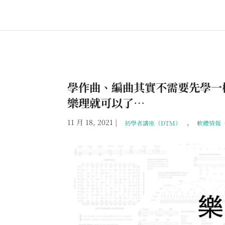
學作曲、編曲其實不需要先學一
樂理就可以了…
11 月 18, 2021
|
,
初學者講座（DTM）
軟體情報（