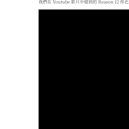
我們在 Youtube 影片中提到的 Reason 12 