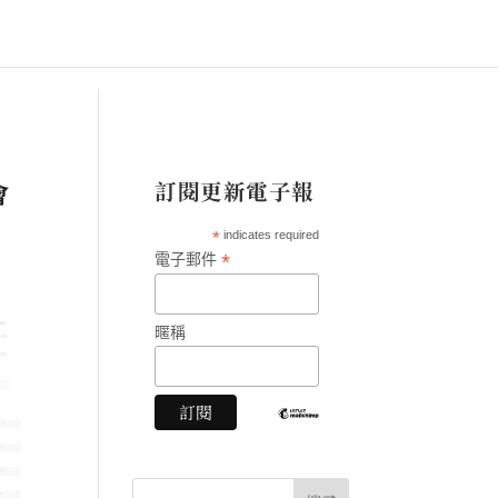
訂閱更新電子報
會
*
indicates required
*
電子郵件
暱稱