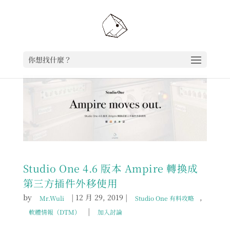
你想找什麼？
Studio One 4.6 版本 Ampire 轉換成
第三方插件外移使用
by
|
12 月 29, 2019
|
,
Mr.Wuli
Studio One 有料攻略
|
軟體情報（DTM）
加入討論