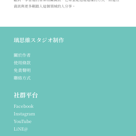
資訊與更多剛踏入這個領域的人分享。
璃思維スタジオ制作
關於作者
使用條款
免責聲明
聯絡方式
社群平台
Facebook
Instagram
YouTube
LiNE@