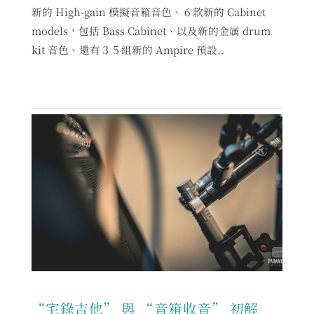
新的 High-gain 模擬音箱音色、６款新的 Cabinet
models，包括 Bass Cabinet、以及新的金属 drum
kit 音色、還有３５組新的 Ampire 預設..
“宅錄吉他” 與 “音箱收音” 初解