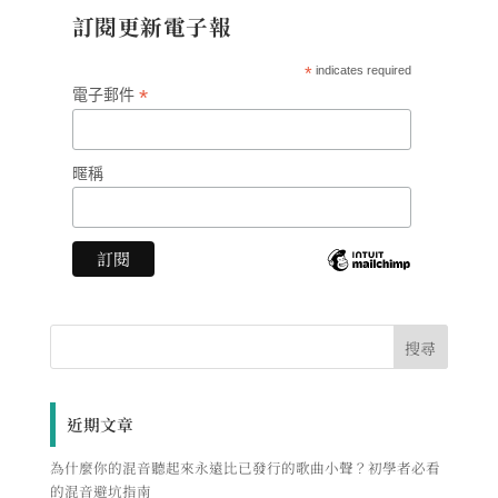
訂閱更新電子報
*
indicates required
*
電子郵件
暱稱
近期文章
為什麼你的混音聽起來永遠比已發行的歌曲小聲？初學者必看
的混音避坑指南