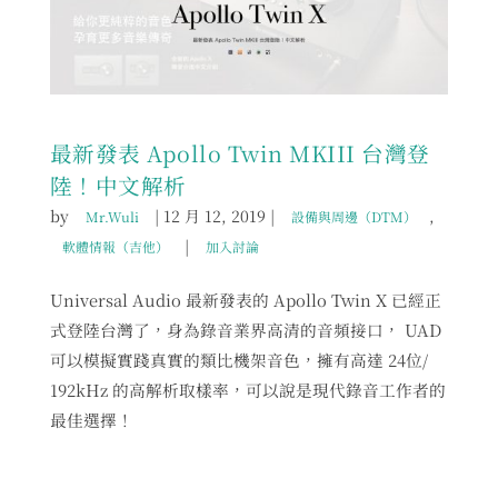
最新發表 Apollo Twin MKIII 台灣登
陸！中文解析
by
|
12 月 12, 2019
|
,
Mr.Wuli
設備與周邊（DTM）
|
軟體情報（吉他）
加入討論
Universal Audio 最新發表的 Apollo Twin X 已經正
式登陸台灣了，身為錄音業界高清的音頻接口， UAD
可以模擬實踐真實的類比機架音色，擁有高達 24位/
192kHz 的高解析取樣率，可以說是現代錄音工作者的
最佳選擇！