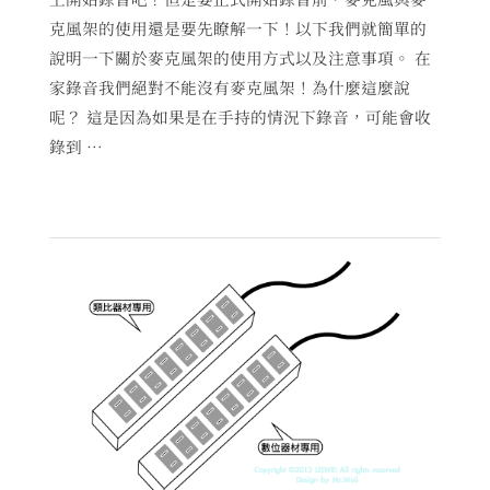
克風架的使用還是要先瞭解一下！以下我們就簡單的
說明一下關於麥克風架的使用方式以及注意事項。 在
家錄音我們絕對不能沒有麥克風架！為什麼這麼說
呢？ 這是因為如果是在手持的情況下錄音，可能會收
錄到 …