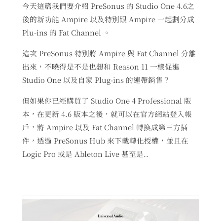
今天這篇我們要介紹 PreSonus 的 Studio One 4.6之
後的新功能 Ampire 以及特別跟 Ampire 一起劃分成
Plu-ins 的 Fat Channel 。
這次 PreSonus 特別將 Ampire 與 Fat Channel 分離
出來，不曉得是不是也想和 Reason 11 一樣促進
Studio One 以及自家 Plug-ins 的連帶銷售？
但如果你已經購買了 Studio One 4 Professional 版
本，在更新 4.6 版本之後，就可以在官方網站登入帳
戶，將 Ampire 以及 Fat Channel 轉換成第三方插
件，透過 PreSonus Hub 來下載轉化授權，並且在
Logic Pro 或是 Ableton Live 甚至是..