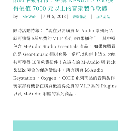
得價值 7000 元以上的音樂製作軟體
by
|
7 月 6, 2018
|
|
Mr.Wuli
音樂雜記
加入討論
限時活動特報：“現在只要購買 M-Audio 系列商品，
就可獲得 5種免費的 V.I.P 系列 #效果插件”，其中還
包含 M-Audio Studio Essentials 產品。 如果你購買
的是 Gear4music 捆綁套裝，還可以和併申請 2 次總
共可獲得 10個免費插件！在這次的 M-Audio 與 Pick
＆Mix 聯合的促銷活動中，所有購買 M-Audio
Keystation 、Oxygen 、CODE 系列商品的音樂製作
玩家都有機會在購買後獲得免費的 V.I.P 系列 Plugins
以及 M-Audio 附贈的系列商品。