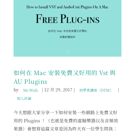
如何在 Mac 安裝免費又好用的 Vst 與
AU Plugins
by
|
12 月 29, 2017
|
|
Mr.Wuli
初學者講座（DTM）
加入討論
今天想跟大家分享一下如何安裝一些網路上免費又好
用的 Plugins ！（也就是免費的虛擬樂器以及音頻效
果器）會想寫這篇文章是因為昨天有一位學生問我：