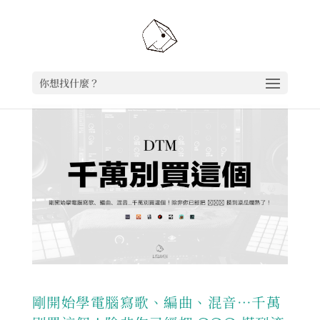
你想找什麼？
剛開始學電腦寫歌、編曲、混音…千萬