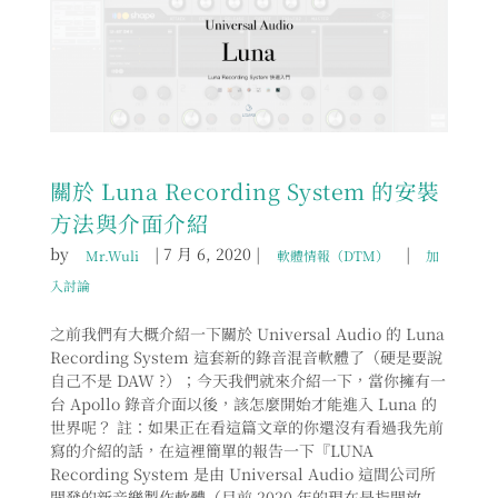
關於 Luna Recording System 的安裝
方法與介面介紹
by
|
7 月 6, 2020
|
|
Mr.Wuli
軟體情報（DTM）
加
入討論
之前我們有大概介紹一下關於 Universal Audio 的 Luna
Recording System 這套新的錄音混音軟體了（硬是要說
自己不是 DAW ?）；今天我們就來介紹一下，當你擁有一
台 Apollo 錄音介面以後，該怎麼開始才能進入 Luna 的
世界呢？ 註：如果正在看這篇文章的你還沒有看過我先前
寫的介紹的話，在這裡簡單的報告一下『LUNA
Recording System 是由 Universal Audio 這間公司所
開發的新音樂製作軟體（目前 2020 年的現在是指開放