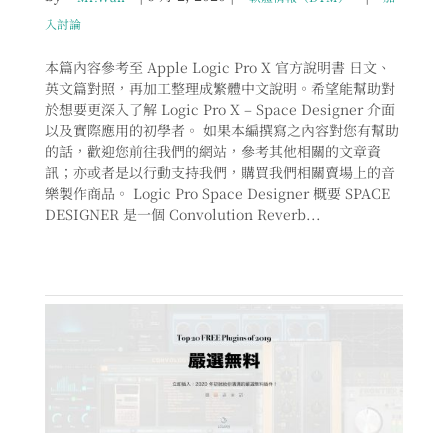
入討論
本篇內容參考至 Apple Logic Pro X 官方說明書 日文、
英文篇對照，再加工整理成繁體中文說明。希望能幫助對
於想要更深入了解 Logic Pro X – Space Designer 介面
以及實際應用的初學者。 如果本編撰寫之內容對您有幫助
的話，歡迎您前往我們的網站，參考其他相關的文章資
訊；亦或者是以行動支持我們，購買我們相關賣場上的音
樂製作商品。 Logic Pro Space Designer 概要 SPACE
DESIGNER 是一個 Convolution Reverb...