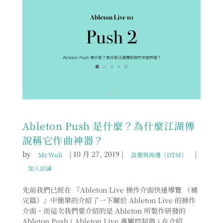
Ableton Push 是什麼？為什麼江湖傳
說稱它作曲神器？
by
|
10 月 27, 2019
|
|
Mr.Wuli
設備與周邊（DTM）
加入討論
先前我們已經在 『Ableton Live 操作介面快速導覽 （補
完篇）』中簡單的介紹了一下關於 Ableton Live 的操作
介面。而這次我們要介紹的是 Ableton 所製作研發的
Ableton Push ( Ableton Live 專屬控制器 ) 在介紹