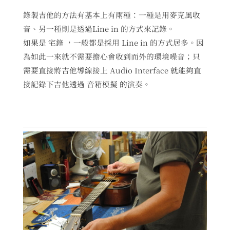
錄製吉他的方法有基本上有兩種：一種是用麥克風收
音、另一種則是透過Line in 的方式來記錄。
如果是 宅錄 ，一般都是採用 Line in 的方式居多。因
為如此一來就不需要擔心會收到而外的環境噪音；只
需要直接將吉他導線接上 Audio Interface 就能夠直
接記錄下吉他透過 音箱模擬 的演奏。