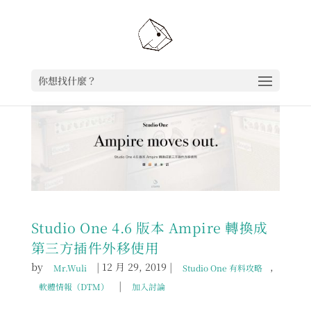
你想找什麼？
Studio One 4.6 版本 Ampire 轉換成
第三方插件外移使用
by
|
12 月 29, 2019
|
,
Mr.Wuli
Studio One 有料攻略
|
軟體情報（DTM）
加入討論