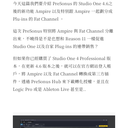
今天這篇我們要介紹 PreSonus 的 Studio One 4.6之
後的新功能 Ampire 以及特別跟 Ampire 一起劃分成
Plu-ins 的 Fat Channel 。
這次 PreSonus 特別將 Ampire 與 Fat Channel 分離
出來，不曉得是不是也想和 Reason 11 一樣促進
Studio One 以及自家 Plug-ins 的連帶銷售？
但如果你已經購買了 Studio One 4 Professional 版
本，在更新 4.6 版本之後，就可以在官方網站登入帳
戶，將 Ampire 以及 Fat Channel 轉換成第三方插
件，透過 PreSonus Hub 來下載轉化授權，並且在
Logic Pro 或是 Ableton Live 甚至是..