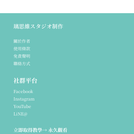
璃思維スタジオ制作
關於作者
使用條款
免責聲明
聯絡方式
社群平台
Facebook
Instagram
YouTube
LiNE@
立即取得教學
→ 永久觀看