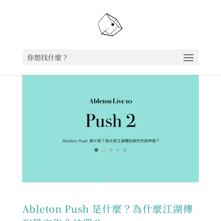
你想找什麼？
Ableton Push 是什麼？為什麼江湖傳