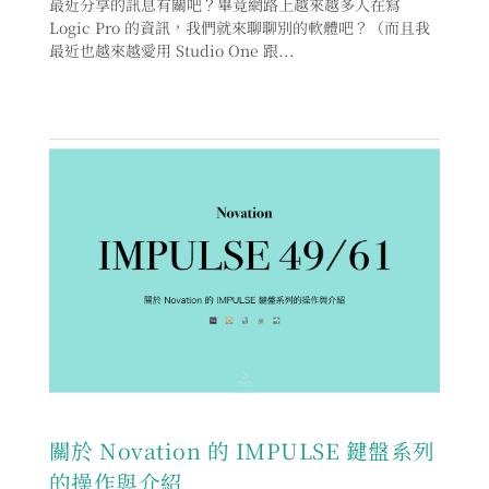
最近分享的訊息有關吧？畢竟網路上越來越多人在寫
Logic Pro 的資訊，我們就來聊聊別的軟體吧？（而且我
最近也越來越愛用 Studio One 跟...
關於 Novation 的 IMPULSE 鍵盤系列
的操作與介紹