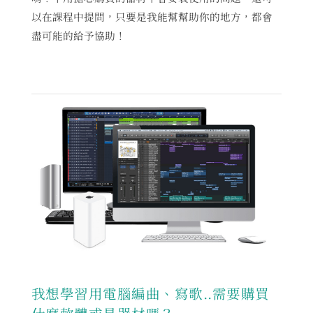
以在課程中提問，只要是我能幫幫助你的地方，都會
盡可能的給予協助！
我想學習用電腦編曲、寫歌..需要購買