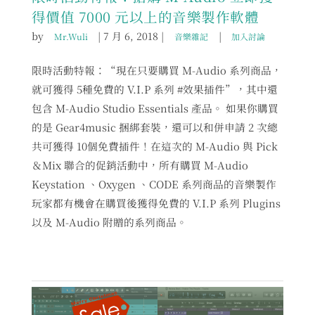
得價值 7000 元以上的音樂製作軟體
by
|
7 月 6, 2018
|
|
Mr.Wuli
音樂雜記
加入討論
限時活動特報：“現在只要購買 M-Audio 系列商品，
就可獲得 5種免費的 V.I.P 系列 #效果插件”，其中還
包含 M-Audio Studio Essentials 產品。 如果你購買
的是 Gear4music 捆綁套裝，還可以和併申請 2 次總
共可獲得 10個免費插件！在這次的 M-Audio 與 Pick
＆Mix 聯合的促銷活動中，所有購買 M-Audio
Keystation 、Oxygen 、CODE 系列商品的音樂製作
玩家都有機會在購買後獲得免費的 V.I.P 系列 Plugins
以及 M-Audio 附贈的系列商品。