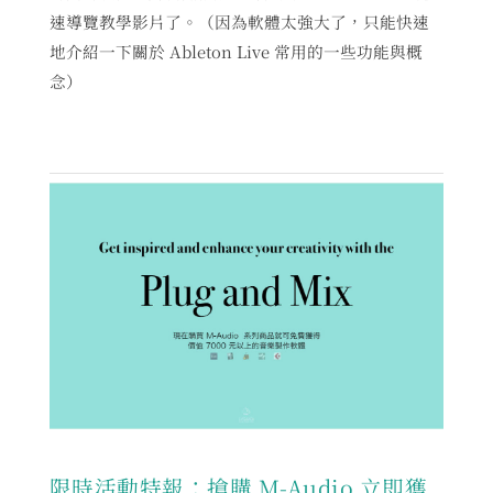
速導覽教學影片了。（因為軟體太強大了，只能快速
地介紹一下關於 Ableton Live 常用的一些功能與概
念）
限時活動特報：搶購 M-Audio 立即獲