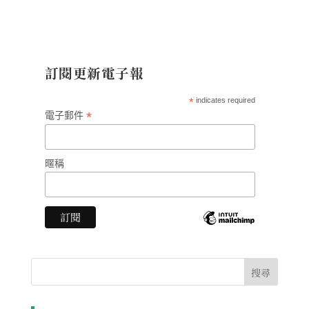
訂閱更新電子報
*
indicates required
*
電子郵件
暱稱