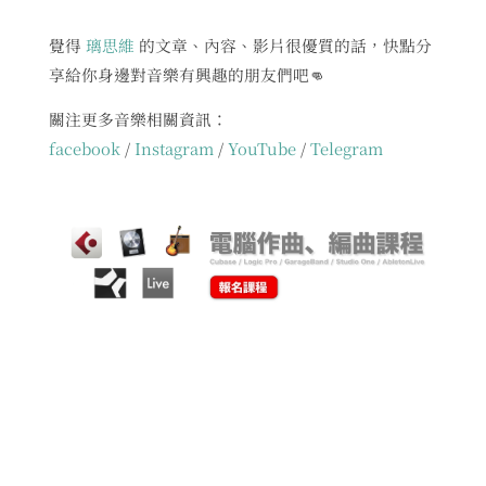
覺得
璃思維
的文章、內容、影片很優質的話，快點分
享給你身邊對音樂有興趣的朋友們吧👊
關注更多音樂相關資訊：
facebook
/
Instagram
/
YouTube
/
Telegram