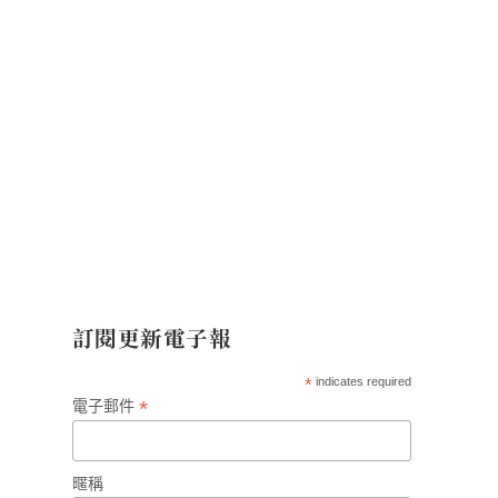
訂閱更新電子報
*
indicates required
*
電子郵件
暱稱