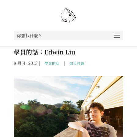
你想找什麼？
學員的話：Edwin Liu
8 月 4, 2013
|
|
學員的話
加入討論