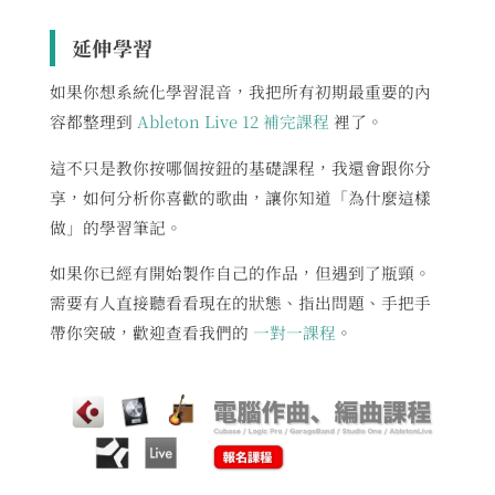
延伸學習
如果你想系統化學習混音，我把所有初期最重要的內
容都整理到
Ableton Live 12 補完課程
裡了。
這不只是教你按哪個按鈕的基礎課程，我還會跟你分
享，如何分析你喜歡的歌曲，讓你知道「為什麼這樣
做」的學習筆記。
如果你已經有開始製作自己的作品，但遇到了瓶頸。
需要有人直接聽看看現在的狀態、指出問題、手把手
帶你突破，歡迎查看我們的
一對一課程
。