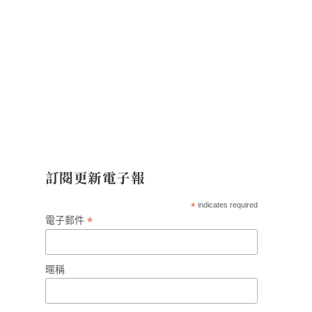
訂閱更新電子報
*
indicates required
*
電子郵件
暱稱