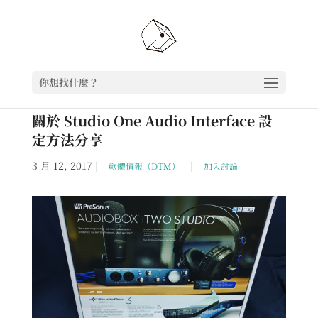
你想找什麼？
關於 Studio One Audio Interface 設
定方法分享
3 月 12, 2017
|
|
軟體情報（DTM）
加入討論