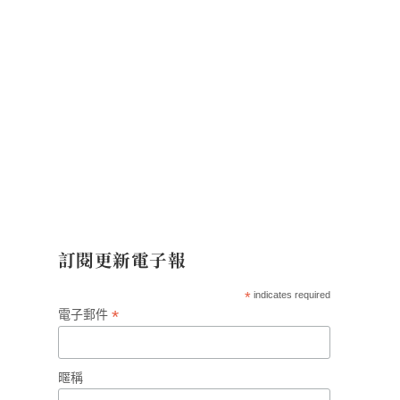
訂閱更新電子報
*
indicates required
*
電子郵件
暱稱