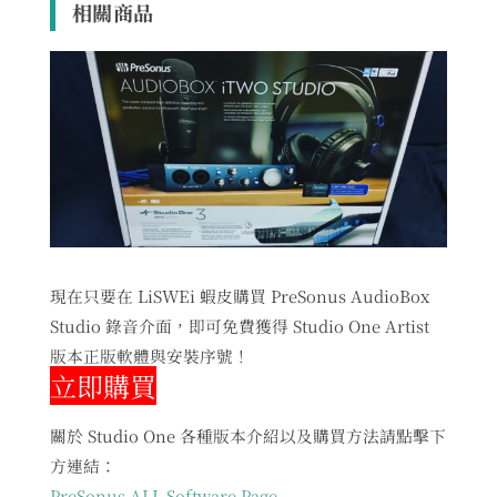
相關商品
現在只要在 LiSWEi 蝦皮購買 PreSonus AudioBox
Studio 錄音介面，即可免費獲得 Studio One Artist
版本正版軟體與安裝序號！
立即購買
關於 Studio One 各種版本介紹以及購買方法請點擊下
方連結：
PreSonus ALL Software Page