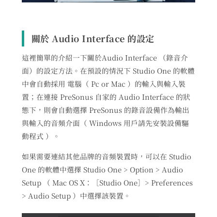
關於 Audio Interface 的設定
這裡簡單的介紹一下關於Audio Interface （錄音介
面）的設定方法。在預設的情況下 Studio One 的軟體
中會自動採用 電腦（ Pc or Mac ）的輸入與輸入裝
置；在連接 PreSonus 自家的 Audio Interface 的狀
態下，則會自動選擇 PreSonus 的錄音設備作為輸出
與輸入的音頻介面（ Windows 用戶請先安裝設備驅
動程式 ）。
如果需要連結其他品牌的音頻裝置時，可以在 Studio
One 的軟體中選擇 Studio One > Option > Audio
Setup （ Mac OS X：［Studio One］> Preferences
> Audio Setup ）中選擇該裝置。