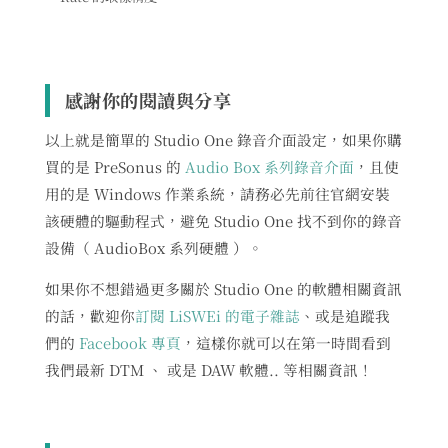
感謝你的閱讀與分享
以上就是簡單的 Studio One 錄音介面設定，如果你購
買的是 PreSonus 的
Audio Box 系列錄音介面
，且使
用的是 Windows 作業系統，請務必先前往官網安裝
該硬體的驅動程式，避免 Studio One 找不到你的錄音
設備（ AudioBox 系列硬體 ）。
如果你不想錯過更多關於 Studio One 的軟體相關資訊
的話，歡迎你
訂閱 LiSWEi 的電子雜誌
、或是追蹤我
們的
Facebook 專頁
，這樣你就可以在第一時間看到
我們最新 DTM 、 或是 DAW 軟體.. 等相關資訊！