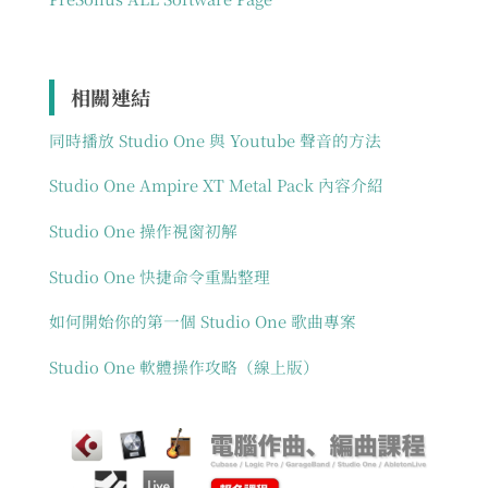
相關連結
同時播放 Studio One 與 Youtube 聲音的方法
Studio One Ampire XT Metal Pack 內容介紹
Studio One 操作視窗初解
Studio One 快捷命令重點整理
如何開始你的第一個 Studio One 歌曲專案
Studio One 軟體操作攻略（線上版）