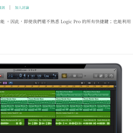
|
資訊
加入討論
鈕功能 。因此，即使我們還不熟悉 Logic Pro 的所有快捷鍵；也能利用