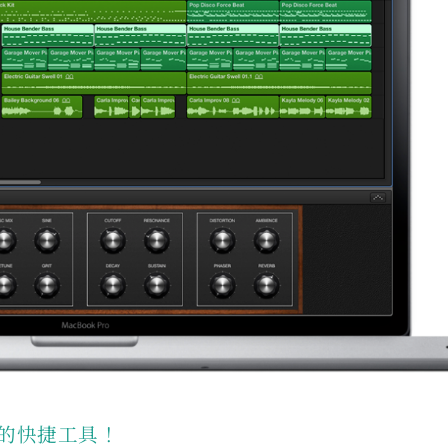
個好用的快捷工具！