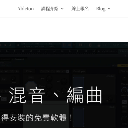
Ableton
課程介紹
線上報名
Blog