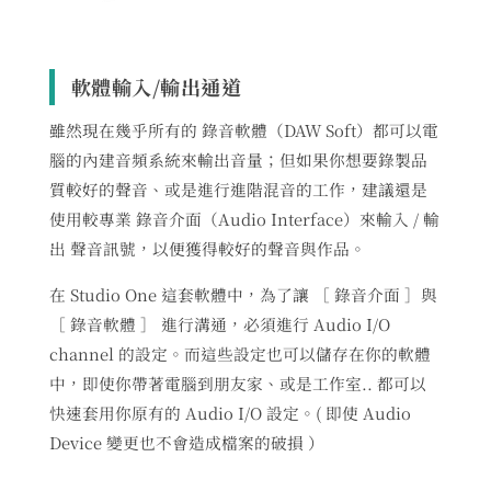
軟體輸入/輸出通道
雖然現在幾乎所有的 錄音軟體（DAW Soft）都可以電
腦的內建音頻系統來輸出音量；但如果你想要錄製品
質較好的聲音、或是進行進階混音的工作，建議還是
使用較專業 錄音介面（Audio Interface）來輸入 / 輸
出 聲音訊號，以便獲得較好的聲音與作品。
在 Studio One 這套軟體中，為了讓 ［ 錄音介面 ］與
［ 錄音軟體 ］ 進行溝通，必須進行 Audio I/O
channel 的設定。而這些設定也可以儲存在你的軟體
中，即使你帶著電腦到朋友家、或是工作室.. 都可以
快速套用你原有的 Audio I/O 設定。( 即使 Audio
Device 變更也不會造成檔案的破損 ）