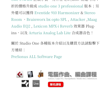
折的價格升級成
studio one 3 professional
版本；另
外還可以獲得
Eventide 910 Harmonizer
&
Stereo
Room
、
Brainworx bx opto SPL
,
Attacker
,
Maag
Audio EQ2
,
Lexicon MPX-i Reverb
效果器 Plug-
ins，以及
Arturia Analog Lab Lite
合成器音色！
關於 Studio One 各種版本介紹以及購買方法請點擊下
方連結：
PreSonus ALL Software Page