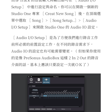
Setup ］ 中進行設定與命名。你可以在開啟一個新的
Studio One 專案 ［ Creat New Song ］後，在頂端選
單中選取 ［ Song ］>［ Song Setup..］>［ Audio
I/O Setup ］來開啟 Studio One 的 Audio IO 設定。
［ Audio I/O Setup ］是為了方便我們進行錄音工作
前所必需的前置設定工作，在不同的錄音需求下，
Audio IO 的設定也有可能需要變更。（ 但如果你使用
的是像 PreSonus AudioBox 這樣 2 In 2 Out 的錄音
介面的話，基本上應該只要設定一次就ＯＫ了 ）