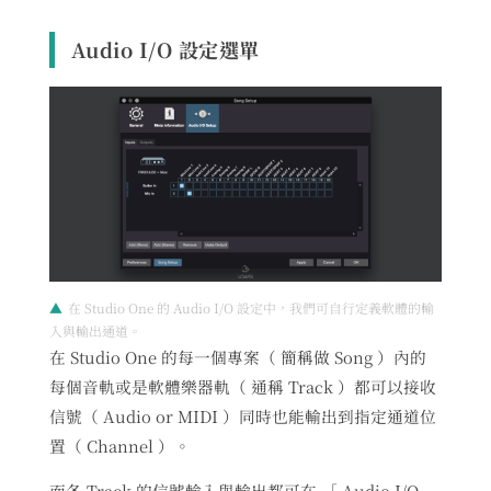
Audio I/O 設定選單
在 Studio One 的 Audio I/O 設定中，我們可自行定義軟體的輸
入與輸出通道。
在 Studio One 的每一個專案（ 簡稱做 Song ）內的
每個音軌或是軟體樂器軌（ 通稱 Track ）都可以接收
信號（ Audio or MIDI ）同時也能輸出到指定通道位
置（ Channel ）。
而各 Track 的信號輸入與輸出都可在 ［ Audio I/O