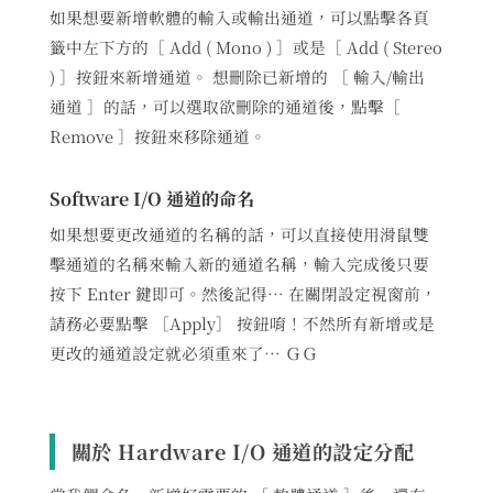
如果想要新增軟體的輸入或輸出通道，可以點擊各頁
籤中左下方的［ Add ( Mono ) ］或是［ Add ( Stereo
) ］按鈕來新增通道。 想刪除已新增的 ［ 輸入/輸出
通道 ］的話，可以選取欲刪除的通道後，點擊［
Remove ］按鈕來移除通道。
Software I/O 通道的命名
如果想要更改通道的名稱的話，可以直接使用滑鼠雙
擊通道的名稱來輸入新的通道名稱，輸入完成後只要
按下 Enter 鍵即可。然後記得… 在關閉設定視窗前，
請務必要點擊 ［Apply］ 按鈕唷！不然所有新增或是
更改的通道設定就必須重來了… ＧＧ
關於 Hardware I/O 通道的設定分配