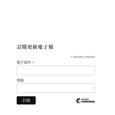
訂閱更新電子報
*
indicates required
*
電子郵件
暱稱