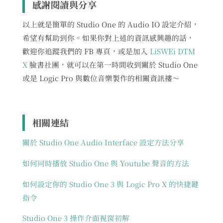
感謝閱讀與分享
以上就是簡單的 Studio One 的 Audio IO 設定介紹，
希望有幫助到你。如果你對上述的資訊感興趣的話，
歡迎你追蹤我們的 FB 專頁，或是加入
LiSWEi DTM
X
臉書社團，就可以在第一時間收到關於 Studio One
或是 Logic Pro 與數位音樂製作的相關資訊摟～
相關連結
關於 Studio One Audio Interface 設定方法分享
如何同時播放 Studio One 與 Youtube 聲音的方法
如何設定你的 Studio One 3 與 Logic Pro X 的快捷鍵
指令
Studio One 3 操作介面視窗初解