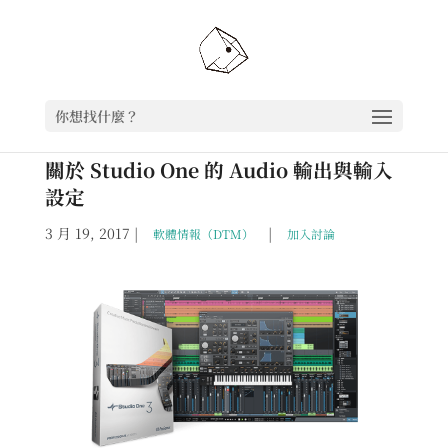
你想找什麼？
關於 Studio One 的 Audio 輸出與輸入
設定
3 月 19, 2017
|
|
軟體情報（DTM）
加入討論