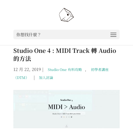
你想找什麼？
Studio One 4 : MIDI Track 轉 Audio
的方法
12 月 22, 2019
|
,
Studio One 有料攻略
初學者講座
|
（DTM）
加入討論