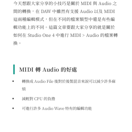
今天想跟大家分享的小技巧是關於 MIDI 與 Audio 之
間的轉換，在 DAW 中雖然有支援 Audio 以及 MIDI
這兩種編輯模式，但在不同的檔案類型中還是有些編
輯功能上的不同。這篇文章要跟大家分享的就是關於
如何在 Studio One 4 中進行 MIDI > Audio 的檔案轉
換。
MIDI 轉 Audio 的好處
轉換成 Audio File 後對於後製混音來說可以減少許多麻
煩
減輕對 CPU 的負擔
可進行許多 Audio Wave 特有的編輯功能