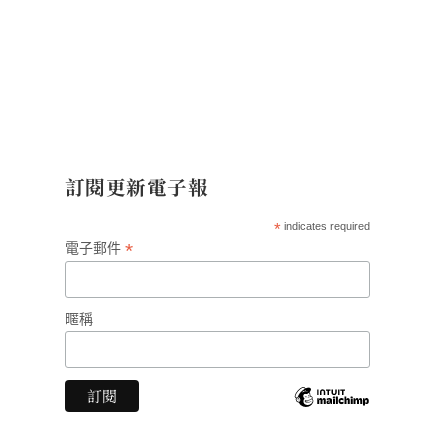
訂閱更新電子報
*
indicates required
*
電子郵件
暱稱