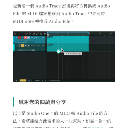
先新增一個 Audio Track 然後再將欲轉換成 Audio
File 的 MIDI 檔案拖移到 Audio Track 中亦可將
MIDI note 轉換成 Audio File。
感謝您的閱讀與分享
以上是 Studio One 4 的 MIDI 轉 Audio File 的方
法，希望能給有此需求的人一些幫助，如需一對一的