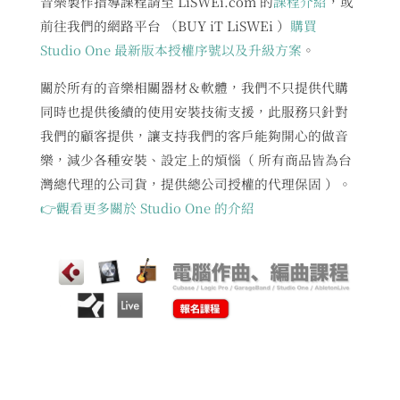
音樂製作指導課程請至 LiSWEi.com 的
課程介紹
，或
前往我們的網路平台 （BUY iT LiSWEi ）
購買
Studio One 最新版本授權序號以及升級方案
。
關於所有的音樂相關器材＆軟體，我們不只提供代購
同時也提供後續的使用安裝技術支援，此服務只針對
我們的顧客提供，讓支持我們的客戶能夠開心的做音
樂，減少各種安裝、設定上的煩惱（ 所有商品皆為台
灣總代理的公司貨，提供總公司授權的代理保固 ）。
👉觀看更多關於 Studio One 的介紹