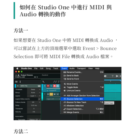
如何在 Studio One 中進行 MIDI 與
Audio 轉換的動作
方法一
如果想要在 Studio One 中將 MIDI 轉換成 Audio ，
可以嘗試在上方的頂端選單中選取 Event > Bounce
Selection 即可將 MIDI File 轉換成 Audio 檔案。
方法二