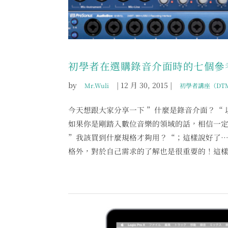
初學者在選購錄音介面時的七個參
by
|
12 月 30, 2015
|
Mr.Wuli
初學者講座（DT
今天想跟大家分享一下 ”什麼是錄音介面？“ 
如果你是剛踏入數位音樂的領域的話，相信一定
”我該買到什麼規格才夠用？“；這樣說好了
格外，對於自己需求的了解也是很重要的！這