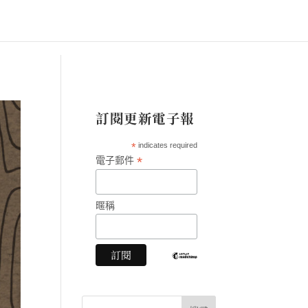
訂閱更新電子報
*
indicates required
*
電子郵件
暱稱