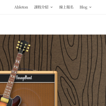
Ableton
課程介紹
線上報名
Blog