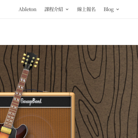
Ableton
課程介紹
線上報名
Blog