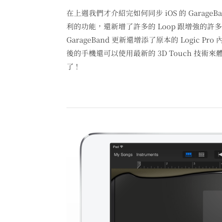
在上週我們才介紹完如何同步 iOS 的 Garag
利的功能，還新增了許多的 Loop 跟增強的許多
GarageBand 更新還增添了原本的 Logic Pro 
後的手機還可以使用最新的 3D Touch 技術來體驗 Af
了 !