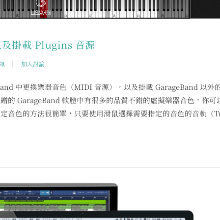
及掛載 Plugins 音源
|
訊
加入討論
and 中更換樂器音色（MIDI 音源），以及掛載 GarageBand 以外
c 附贈的 GarageBand 軟體中有很多的品質不錯的虛擬樂器音色，你可
定音色的方法很簡單，只要使用滑鼠選擇需要指定的音色的音軌（Tr