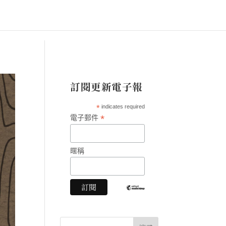
訂閱更新電子報
*
indicates required
*
電子郵件
暱稱