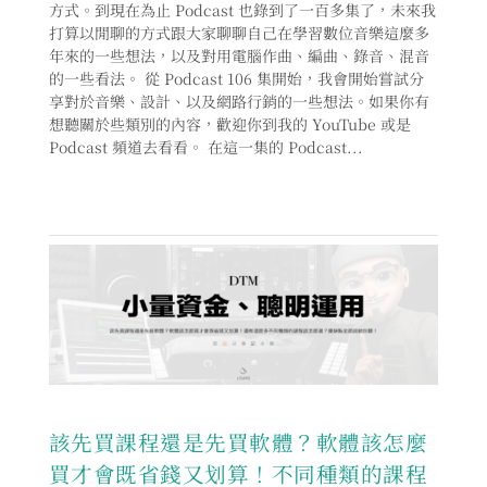
方式。到現在為止 Podcast 也錄到了一百多集了，未來我
打算以閒聊的方式跟大家聊聊自己在學習數位音樂這麼多
年來的一些想法，以及對用電腦作曲、編曲、錄音、混音
的一些看法。 從 Podcast 106 集開始，我會開始嘗試分
享對於音樂、設計、以及網路行銷的一些想法。如果你有
想聽關於些類別的內容，歡迎你到我的 YouTube 或是
Podcast 頻道去看看。 在這一集的 Podcast...
該先買課程還是先買軟體？軟體該怎麼
買才會既省錢又划算！不同種類的課程