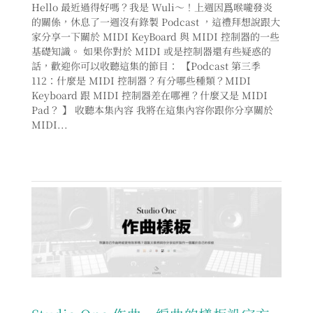
Hello 最近過得好嗎？我是 Wuli～！上週因爲喉嚨發炎
的關係，休息了一週沒有錄製 Podcast ，這禮拜想說跟大
家分享一下關於 MIDI KeyBoard 與 MIDI 控制器的一些
基礎知識。 如果你對於 MIDI 或是控制器還有些疑惑的
話，歡迎你可以收聽這集的節目： 【Podcast 第三季
112：什麼是 MIDI 控制器？有分哪些種類？MIDI
Keyboard 跟 MIDI 控制器差在哪裡？什麼又是 MIDI
Pad？ 】 收聽本集內容 我將在這集內容你跟你分享關於
MIDI...