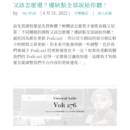
又該怎麼選？優缺點全部說給你聽！
by
|
4 月 21, 2022
|
|
Mr.Wuli
音樂雜記
加入討論
該先買課程還是先買軟體？軟體該怎麼買才會既省錢又划
算！不同種類的課程又該怎麼選？優缺點全部說給你聽！
最近因為都在更新 Podcast ，所以官方網站的部分就比較
少時間寫文章更新。但未來可能會再做一些調整，也許我
們會減少 Podcast 的更新速度也不一定？如果你喜歡收聽
我們的 Podcast 記得一定要留言讓我知道，這樣我才知道
要怎麼調整我們平台內容的更新速度。...