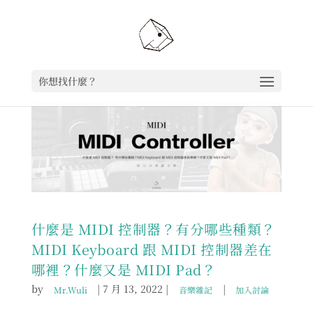
你想找什麼？
什麼是 MIDI 控制器？有分哪些種類？
MIDI Keyboard 跟 MIDI 控制器差在
哪裡？什麼又是 MIDI Pad？
by
|
7 月 13, 2022
|
|
Mr.Wuli
音樂雜記
加入討論