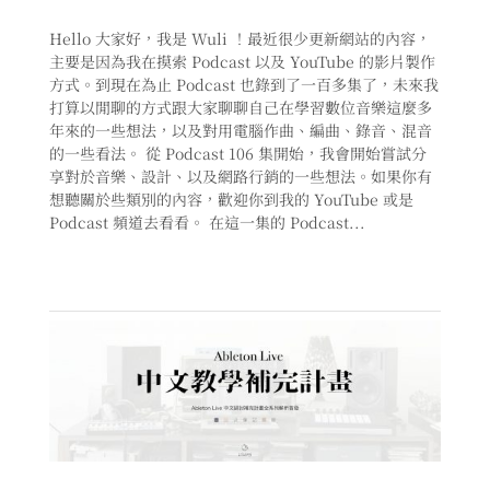
Hello 大家好，我是 Wuli ！最近很少更新網站的內容，
主要是因為我在摸索 Podcast 以及 YouTube 的影片製作
方式。到現在為止 Podcast 也錄到了一百多集了，未來我
打算以閒聊的方式跟大家聊聊自己在學習數位音樂這麼多
年來的一些想法，以及對用電腦作曲、編曲、錄音、混音
的一些看法。 從 Podcast 106 集開始，我會開始嘗試分
享對於音樂、設計、以及網路行銷的一些想法。如果你有
想聽關於些類別的內容，歡迎你到我的 YouTube 或是
Podcast 頻道去看看。 在這一集的 Podcast...