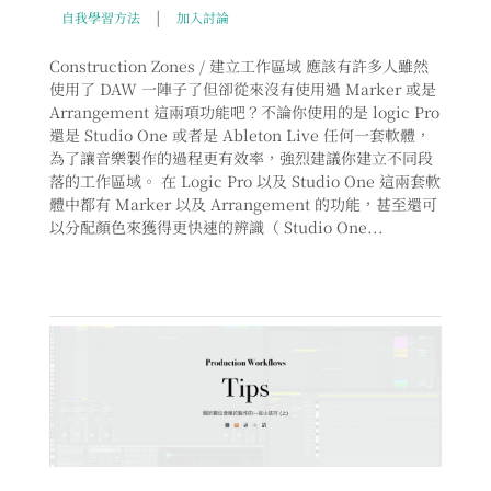
|
自我學習方法
加入討論
Construction Zones / 建立工作區域 應該有許多人雖然
使用了 DAW 一陣子了但卻從來沒有使用過 Marker 或是
Arrangement 這兩項功能吧？不論你使用的是 logic Pro
還是 Studio One 或者是 Ableton Live 任何一套軟體，
為了讓音樂製作的過程更有效率，強烈建議你建立不同段
落的工作區域。 在 Logic Pro 以及 Studio One 這兩套軟
體中都有 Marker 以及 Arrangement 的功能，甚至還可
以分配顏色來獲得更快速的辨識（ Studio One...