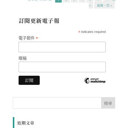
»
最後一頁 »
訂閱更新電子報
*
indicates required
*
電子郵件
暱稱
近期文章