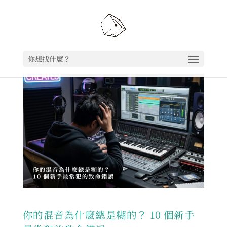
你想找什麼？
你的混音為什麼總是糊的？ 10 個新手