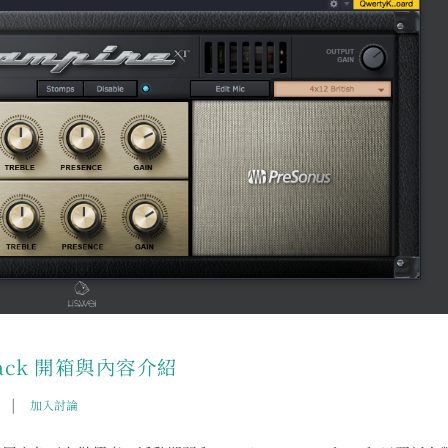
al Pack 開箱與內容介紹
|
加入討論