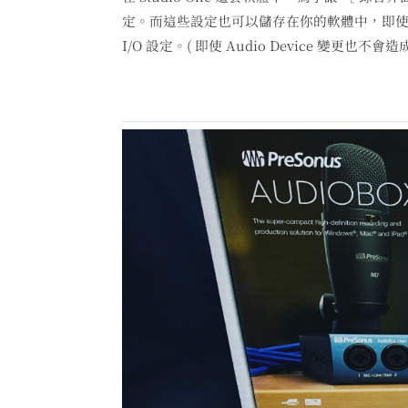
定。而這些設定也可以儲存在你的軟體中，即使你
I/O 設定。( 即使 Audio Device 變更