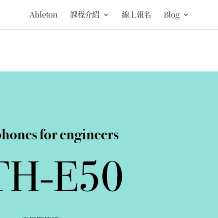
Ableton
課程介紹
線上報名
Blog