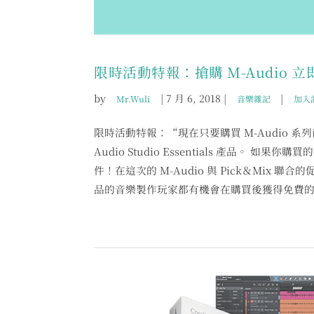
限時活動特報：搶購 M-Audio 
by
|
7 月 6, 2018
|
|
Mr.Wuli
音樂雜記
加入
限時活動特報：“現在只要購買 M-Audio 系列商
Audio Studio Essentials 產品。 如
件！在這次的 M-Audio 與 Pick＆Mix 聯合的促
品的音樂製作玩家都有機會在購買後獲得免費的 V.I.P